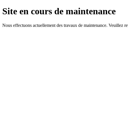
Site en cours de maintenance
Nous effectuons actuellement des travaux de maintenance. Veuillez rev